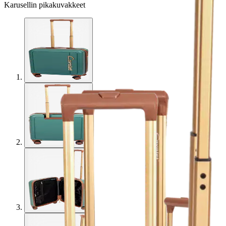
Karusellin pikakuvakkeet