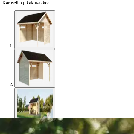
Karusellin pikakuvakkeet