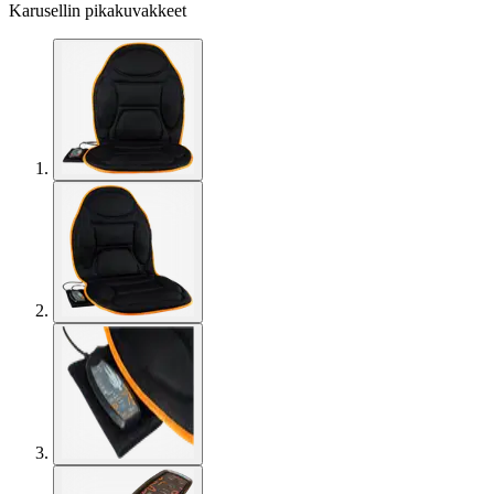
Karusellin pikakuvakkeet