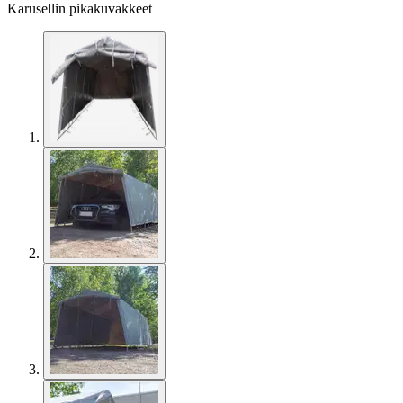
Karusellin pikakuvakkeet