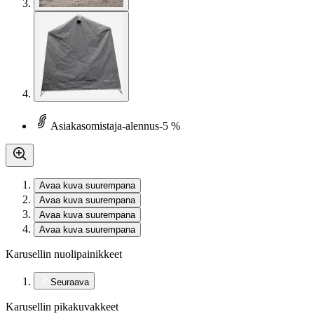
Asiakasomistaja-alennus
-5 %
Avaa kuva suurempana
Avaa kuva suurempana
Avaa kuva suurempana
Avaa kuva suurempana
Karusellin nuolipainikkeet
Seuraava
Karusellin pikakuvakkeet