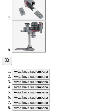
Avaa kuva suurempana
Avaa kuva suurempana
Avaa kuva suurempana
Avaa kuva suurempana
Avaa kuva suurempana
Avaa kuva suurempana
Avaa kuva suurempana
Avaa kuva suurempana