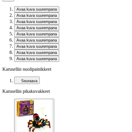
Avaa kuva suurempana
Avaa kuva suurempana
Avaa kuva suurempana
Avaa kuva suurempana
Avaa kuva suurempana
Avaa kuva suurempana
Avaa kuva suurempana
Avaa kuva suurempana
Avaa kuva suurempana
Karusellin nuolipainikkeet
Seuraava
Karusellin pikakuvakkeet