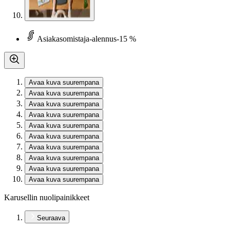
Asiakasomistaja-alennus
-15 %
Avaa kuva suurempana
Avaa kuva suurempana
Avaa kuva suurempana
Avaa kuva suurempana
Avaa kuva suurempana
Avaa kuva suurempana
Avaa kuva suurempana
Avaa kuva suurempana
Avaa kuva suurempana
Avaa kuva suurempana
Karusellin nuolipainikkeet
Seuraava