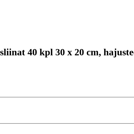
iinat 40 kpl 30 x 20 cm, hajust