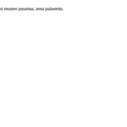
oisi muuten parantaa, anna palautetta.