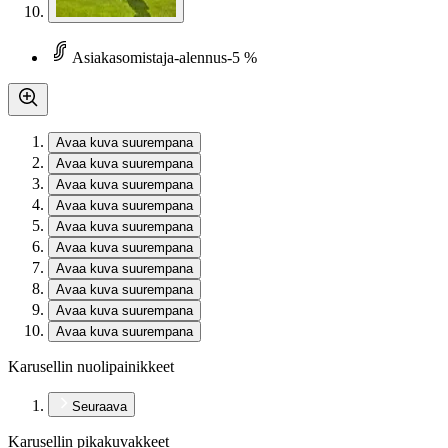
Asiakasomistaja-alennus
-5 %
Avaa kuva suurempana
Avaa kuva suurempana
Avaa kuva suurempana
Avaa kuva suurempana
Avaa kuva suurempana
Avaa kuva suurempana
Avaa kuva suurempana
Avaa kuva suurempana
Avaa kuva suurempana
Avaa kuva suurempana
Karusellin nuolipainikkeet
Seuraava
Karusellin pikakuvakkeet