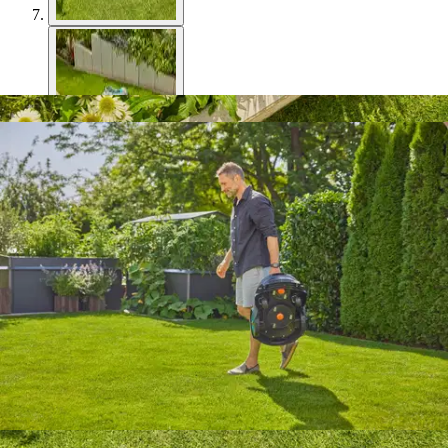
Gardena