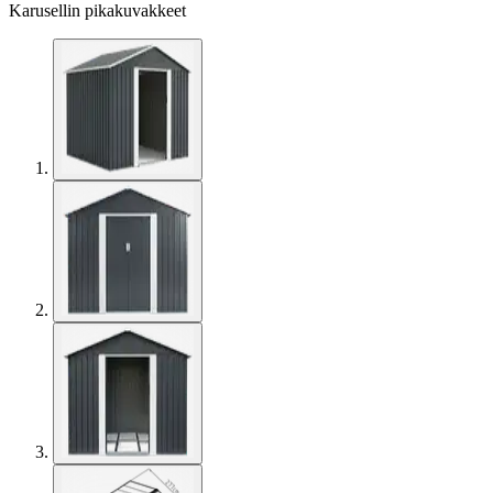
Karusellin pikakuvakkeet