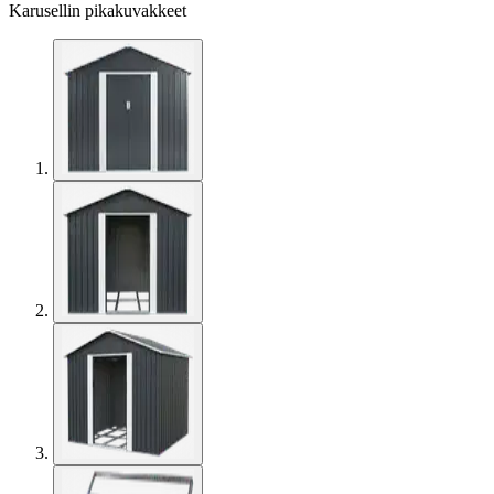
Karusellin pikakuvakkeet