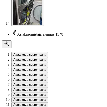
Asiakasomistaja-alennus
-15 %
Avaa kuva suurempana
Avaa kuva suurempana
Avaa kuva suurempana
Avaa kuva suurempana
Avaa kuva suurempana
Avaa kuva suurempana
Avaa kuva suurempana
Avaa kuva suurempana
Avaa kuva suurempana
Avaa kuva suurempana
Avaa kuva suurempana