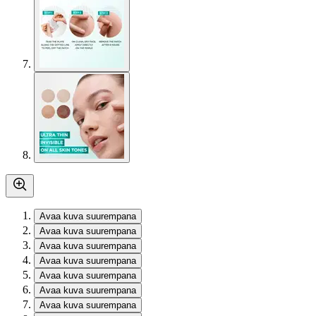
Avaa kuva suurempana
Avaa kuva suurempana
Avaa kuva suurempana
Avaa kuva suurempana
Avaa kuva suurempana
Avaa kuva suurempana
Avaa kuva suurempana