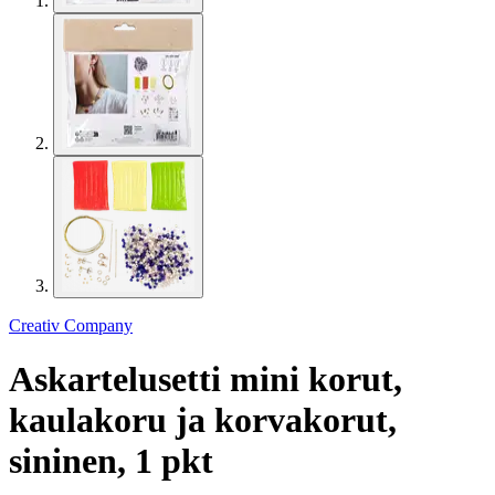
Creativ Company
Askartelusetti mini korut,
kaulakoru ja korvakorut,
sininen, 1 pkt