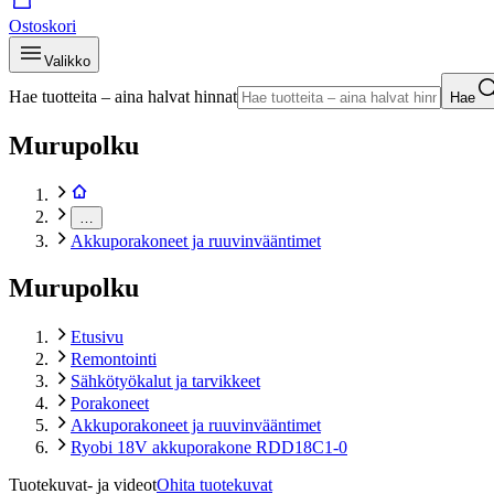
Ostoskori
Valikko
Hae tuotteita – aina halvat hinnat
Hae
Murupolku
…
Akkuporakoneet ja ruuvinvääntimet
Murupolku
Etusivu
Remontointi
Sähkötyökalut ja tarvikkeet
Porakoneet
Akkuporakoneet ja ruuvinvääntimet
Ryobi 18V akkuporakone RDD18C1-0
Tuotekuvat- ja videot
Ohita tuotekuvat