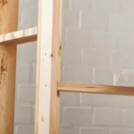
Asiakasomistaja-alennus
-15 %
Avaa kuva suurempana
Avaa kuva suurempana
Avaa kuva suurempana
Avaa kuva suurempana
Avaa kuva suurempana
Avaa kuva suurempana
Avaa kuva suurempana
Avaa kuva suurempana
Avaa kuva suurempana
Avaa kuva suurempana
Avaa kuva suurempana