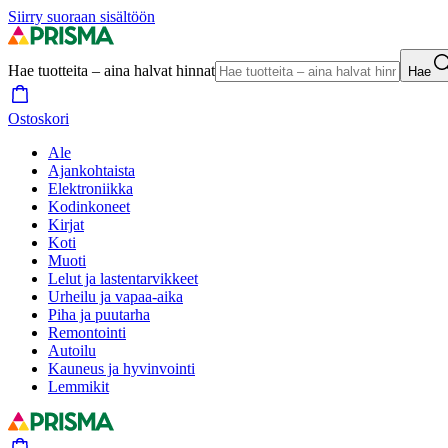
Siirry suoraan sisältöön
Hae tuotteita – aina halvat hinnat
Hae
Ostoskori
Ale
Ajankohtaista
Elektroniikka
Kodinkoneet
Kirjat
Koti
Muoti
Lelut ja lastentarvikkeet
Urheilu ja vapaa-aika
Piha ja puutarha
Remontointi
Autoilu
Kauneus ja hyvinvointi
Lemmikit