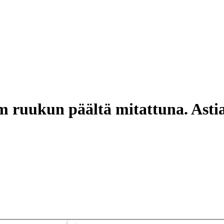
 ruukun päältä mitattuna. Astia