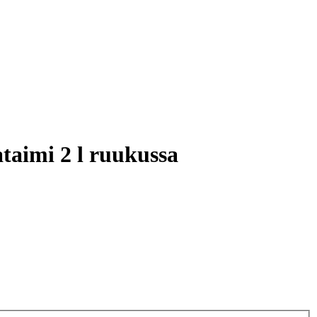
taimi 2 l ruukussa