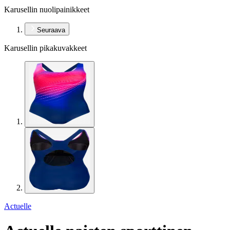
Karusellin nuolipainikkeet
Seuraava
Karusellin pikakuvakkeet
Actuelle