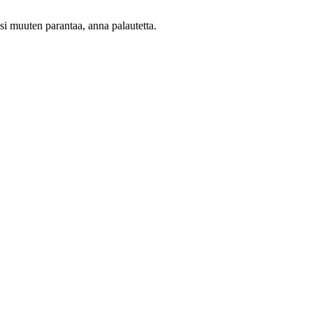
oisi muuten parantaa, anna palautetta.