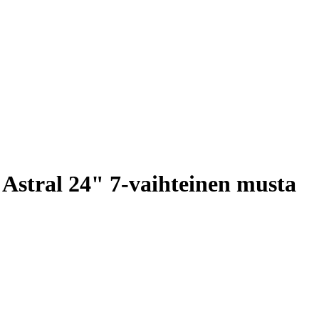
Astral 24" 7-vaihteinen musta