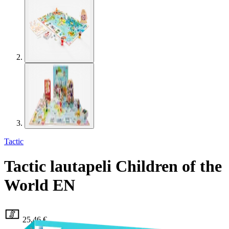
Tactic
Tactic lautapeli Children of the
World EN
25,46 €