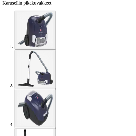
Karusellin pikakuvakkeet