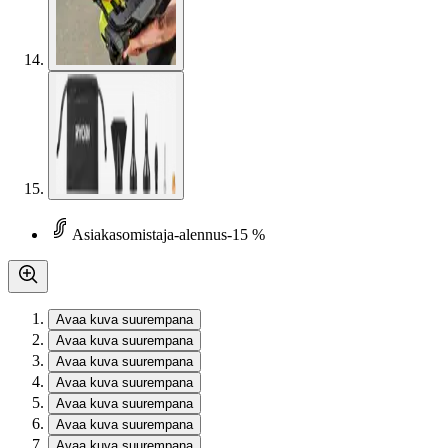
Asiakasomistaja-alennus
-15 %
Avaa kuva suurempana
Avaa kuva suurempana
Avaa kuva suurempana
Avaa kuva suurempana
Avaa kuva suurempana
Avaa kuva suurempana
Avaa kuva suurempana