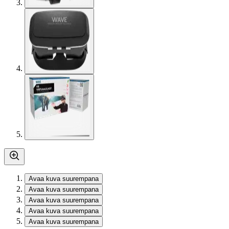
Avaa kuva suurempana
Avaa kuva suurempana
Avaa kuva suurempana
Avaa kuva suurempana
Avaa kuva suurempana