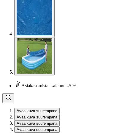
Asiakasomistaja-alennus
-5 %
Avaa kuva suurempana
Avaa kuva suurempana
Avaa kuva suurempana
Avaa kuva suurempana