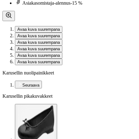
Asiakasomistaja-alennus
-15 %
Avaa kuva suurempana
Avaa kuva suurempana
Avaa kuva suurempana
Avaa kuva suurempana
Avaa kuva suurempana
Avaa kuva suurempana
Karusellin nuolipainikkeet
Seuraava
Karusellin pikakuvakkeet