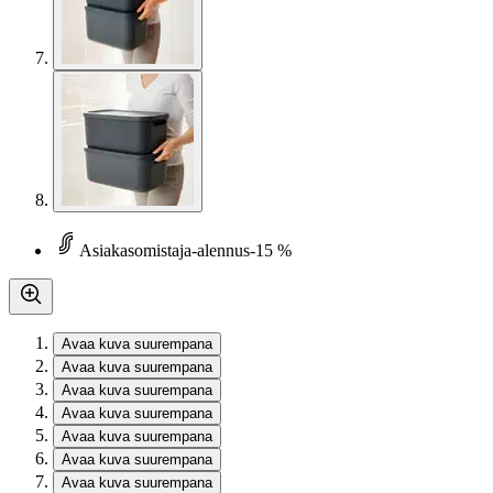
Asiakasomistaja-alennus
-15 %
Avaa kuva suurempana
Avaa kuva suurempana
Avaa kuva suurempana
Avaa kuva suurempana
Avaa kuva suurempana
Avaa kuva suurempana
Avaa kuva suurempana