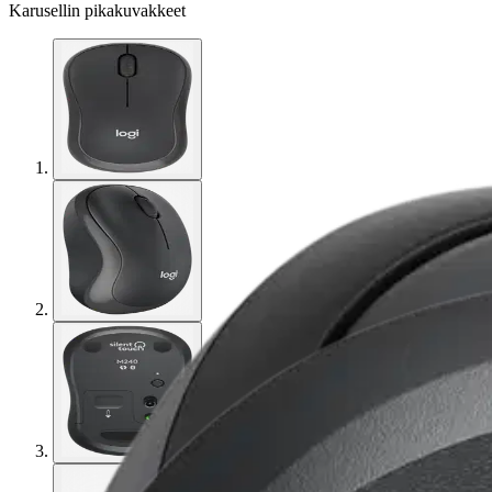
Karusellin pikakuvakkeet