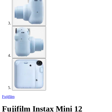
Fujifilm
Fujifilm Instax Mini 12