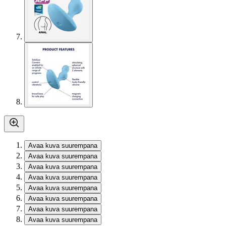
Avaa kuva suurempana
Avaa kuva suurempana
Avaa kuva suurempana
Avaa kuva suurempana
Avaa kuva suurempana
Avaa kuva suurempana
Avaa kuva suurempana
Avaa kuva suurempana