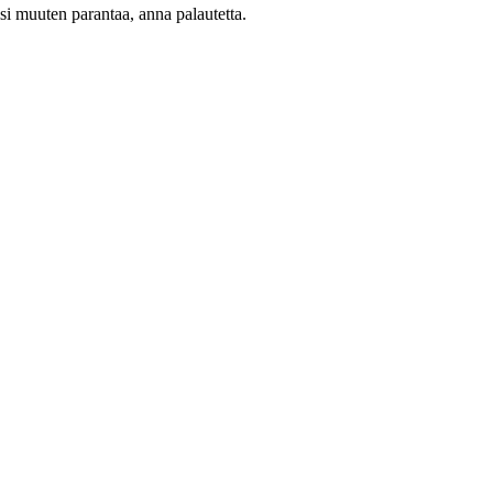
oisi muuten parantaa, anna palautetta.