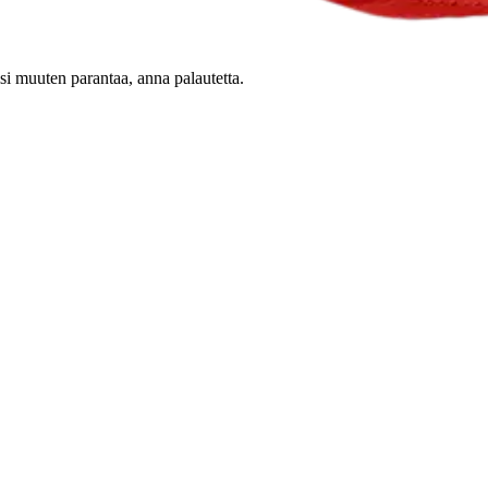
oisi muuten parantaa, anna palautetta.