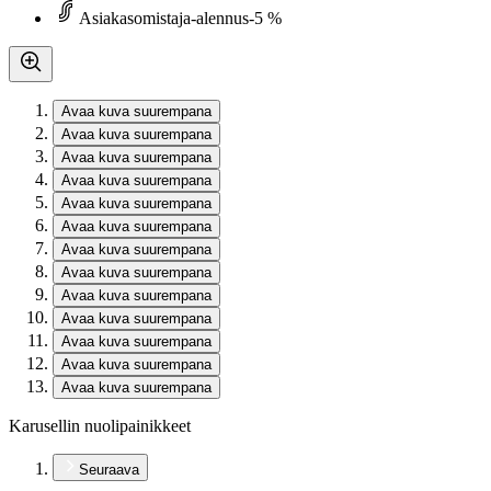
Asiakasomistaja-alennus
-5 %
Avaa kuva suurempana
Avaa kuva suurempana
Avaa kuva suurempana
Avaa kuva suurempana
Avaa kuva suurempana
Avaa kuva suurempana
Avaa kuva suurempana
Avaa kuva suurempana
Avaa kuva suurempana
Avaa kuva suurempana
Avaa kuva suurempana
Avaa kuva suurempana
Avaa kuva suurempana
Karusellin nuolipainikkeet
Seuraava