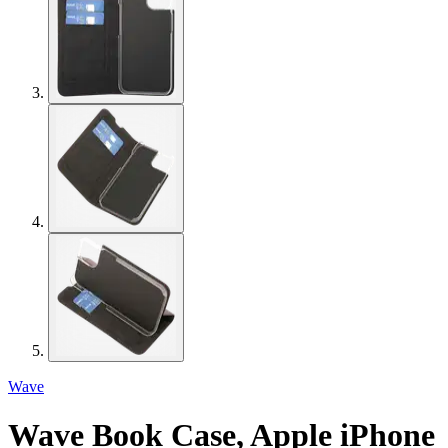
Wave
Wave Book Case, Apple iPhone