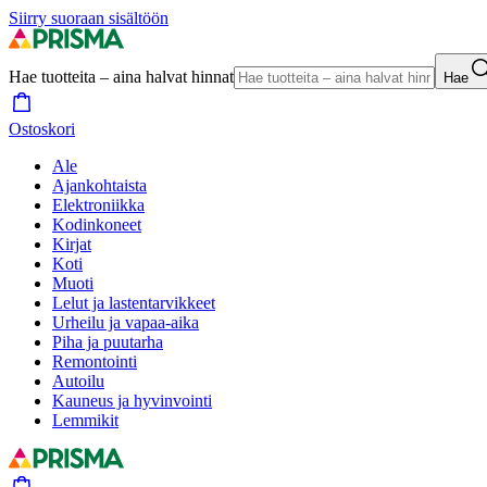
Siirry suoraan sisältöön
Hae tuotteita – aina halvat hinnat
Hae
Ostoskori
Ale
Ajankohtaista
Elektroniikka
Kodinkoneet
Kirjat
Koti
Muoti
Lelut ja lastentarvikkeet
Urheilu ja vapaa-aika
Piha ja puutarha
Remontointi
Autoilu
Kauneus ja hyvinvointi
Lemmikit