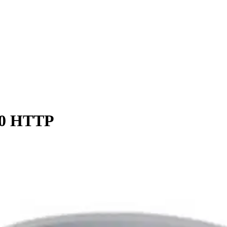
10 HTTP