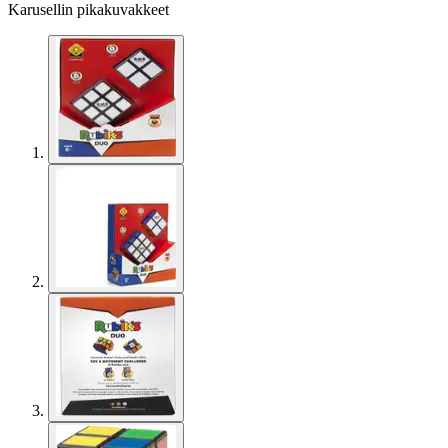
Karusellin pikakuvakkeet