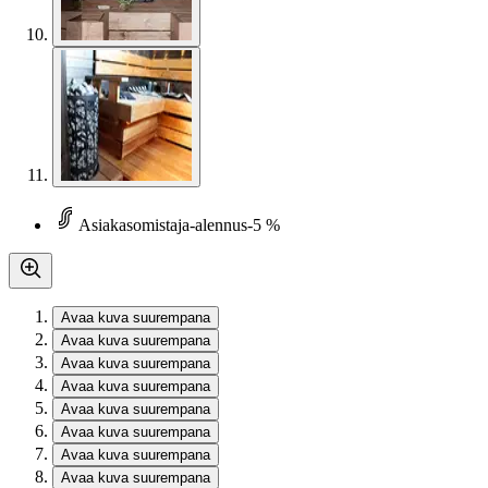
Asiakasomistaja-alennus
-5 %
Avaa kuva suurempana
Avaa kuva suurempana
Avaa kuva suurempana
Avaa kuva suurempana
Avaa kuva suurempana
Avaa kuva suurempana
Avaa kuva suurempana
Avaa kuva suurempana