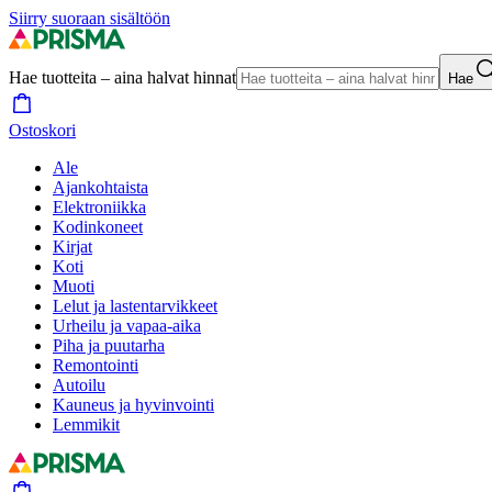
Siirry suoraan sisältöön
Hae tuotteita – aina halvat hinnat
Hae
Ostoskori
Ale
Ajankohtaista
Elektroniikka
Kodinkoneet
Kirjat
Koti
Muoti
Lelut ja lastentarvikkeet
Urheilu ja vapaa-aika
Piha ja puutarha
Remontointi
Autoilu
Kauneus ja hyvinvointi
Lemmikit