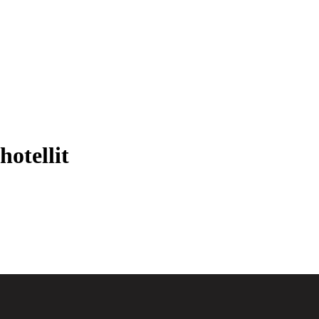
hotellit