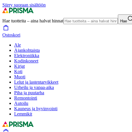
Siirry suoraan sisältöön
Hae tuotteita – aina halvat hinnat
Hae
Ostoskori
Ale
Ajankohtaista
Elektroniikka
Kodinkoneet
Kirjat
Koti
Muoti
Lelut ja lastentarvikkeet
Urheilu ja vapaa-aika
Piha ja puutarha
Remontointi
Autoilu
Kauneus ja hyvinvointi
Lemmikit