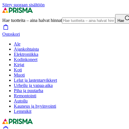
Siirry suoraan sisältöön
Hae tuotteita – aina halvat hinnat
Hae
Ostoskori
Ale
Ajankohtaista
Elektroniikka
Kodinkoneet
Kirjat
Koti
Muoti
Lelut ja lastentarvikkeet
Urheilu ja vapaa-aika
Piha ja puutarha
Remontointi
Autoilu
Kauneus ja hyvinvointi
Lemmikit