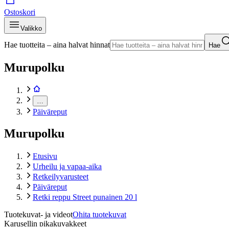
Ostoskori
Valikko
Hae tuotteita – aina halvat hinnat
Hae
Murupolku
…
Päiväreput
Murupolku
Etusivu
Urheilu ja vapaa-aika
Retkeilyvarusteet
Päiväreput
Retki reppu Street punainen 20 l
Tuotekuvat- ja videot
Ohita tuotekuvat
Karusellin pikakuvakkeet