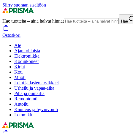
Siirry suoraan sisältöön
Hae tuotteita – aina halvat hinnat
Hae
Ostoskori
Ale
Ajankohtaista
Elektroniikka
Kodinkoneet
Kirjat
Koti
Muoti
Lelut ja lastentarvikkeet
Urheilu ja vapaa-aika
Piha ja puutarha
Remontointi
Autoilu
Kauneus ja hyvinvointi
Lemmikit