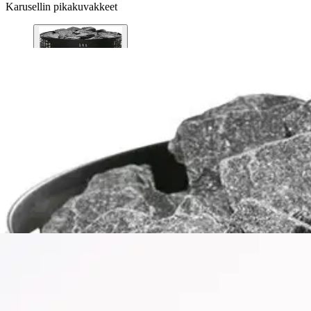
Karusellin pikakuvakkeet