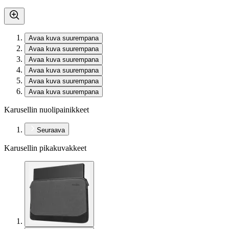
Avaa kuva suurempana
Avaa kuva suurempana
Avaa kuva suurempana
Avaa kuva suurempana
Avaa kuva suurempana
Avaa kuva suurempana
Karusellin nuolipainikkeet
Seuraava
Karusellin pikakuvakkeet