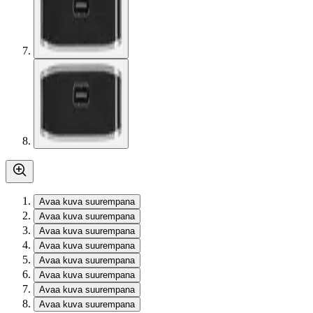
Avaa kuva suurempana
Avaa kuva suurempana
Avaa kuva suurempana
Avaa kuva suurempana
Avaa kuva suurempana
Avaa kuva suurempana
Avaa kuva suurempana
Avaa kuva suurempana