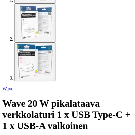
Wave
Wave 20 W pikalataava
verkkolaturi 1 x USB Type-C +
1 x USB-A valkoinen