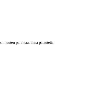
oisi muuten parantaa, anna palautetta.