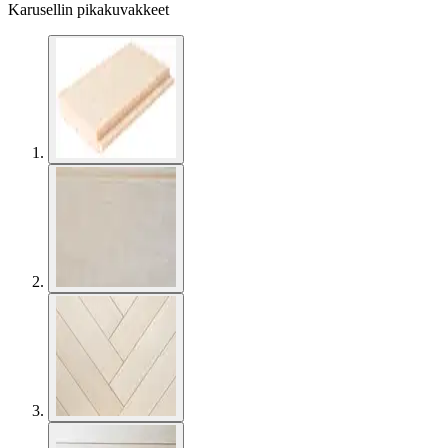
Karusellin pikakuvakkeet