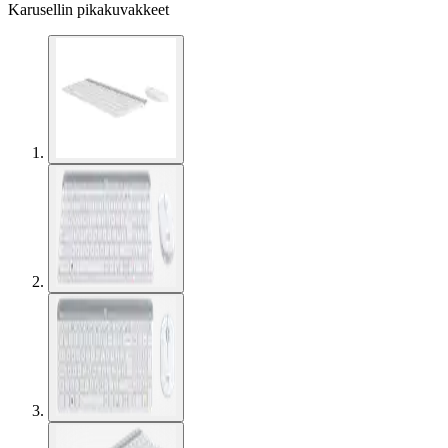
Karusellin pikakuvakkeet