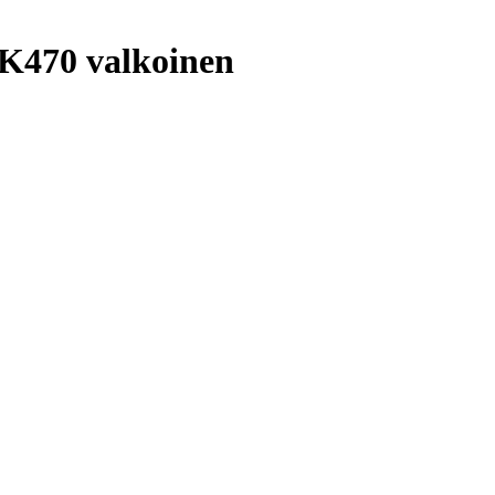
MK470 valkoinen