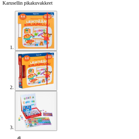
Karusellin pikakuvakkeet